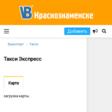
Добавить
Транспорт
Такси
Такси Экспресс
Карта
загрузка карты...