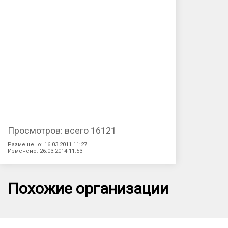
Просмотров: всего 16121
Размещено: 16.03.2011 11:27
Изменено: 26.03.2014 11:53
Похожие организации