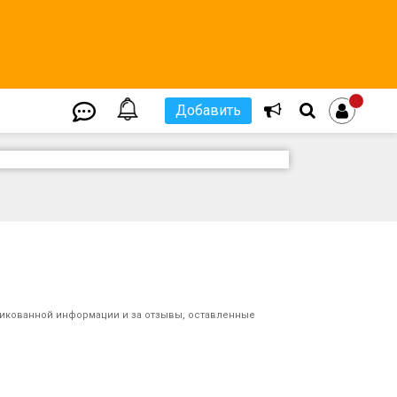
Добавить
ликованной информации и за отзывы, оставленные