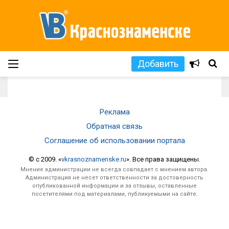
Добавить
Реклама
Обратная связь
Соглашение об использовании портала
© c 2009. «
vkrasnoznamenske.ru
». Все права защищены.
Мнение администрации не всегда совпадает с мнением автора.
Администрация не несет ответственности за достоверность
опубликованной информации и за отзывы, оставленные
посетителями под материалами, публикуемыми на сайте.