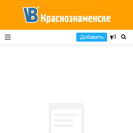
Добавить