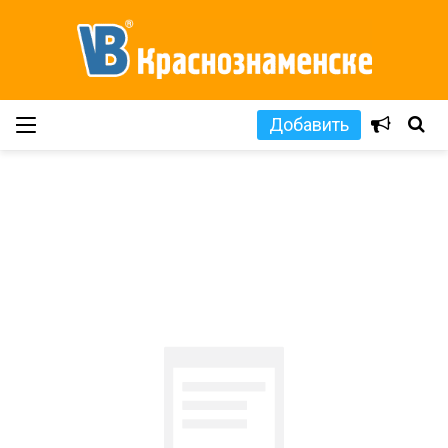
Добавить