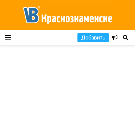
Добавить