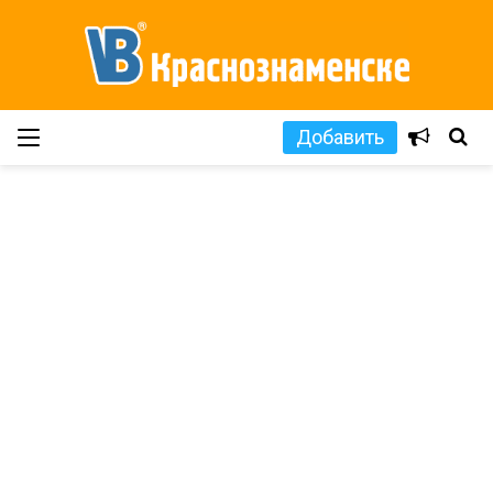
Добавить