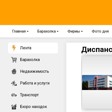
Главная
{
Барахолка
{
Фирмы
{
Фото дня
Диспанс
Лента
Барахолка
Недвижимость
Работа и услуги
Транспорт
Бюро находок