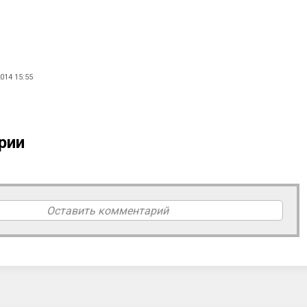
014 15:55
рии
Оставить комментарий