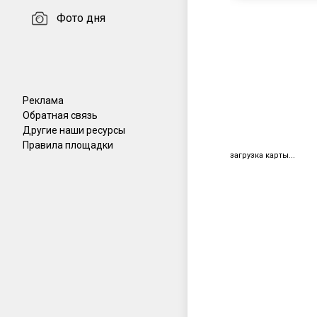
Фото дня
Реклама
Обратная связь
Другие наши ресурсы
Правила площадки
загрузка карты...