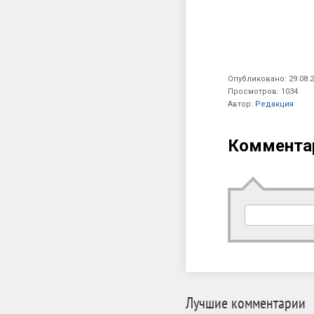
Опубликовано: 29.08.2
Просмотров: 1034
Автор:
Редакция
Коммента
Лучшие комментарии