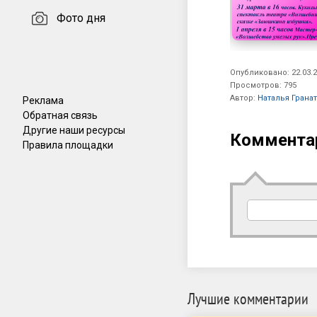
Фото дня
Опубликовано: 22.03.2
Просмотров: 795
Автор:
Наталья Грана
Реклама
Обратная связь
Другие наши ресурсы
Коммента
Правила площадки
Лучшие комментарии