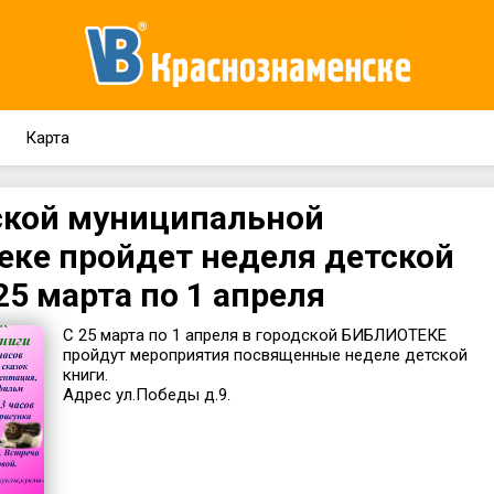
Карта
ской муниципальной
еке пройдет неделя детской
25 марта по 1 апреля
С 25 марта по 1 апреля в городской БИБЛИОТЕКЕ
пройдут мероприятия посвященные неделе детской
книги.
Адрес ул.Победы д.9.