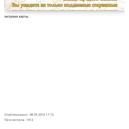
загрузка карты...
Опубликовано: 08.09.2016 17:15
Просмотров: 1412