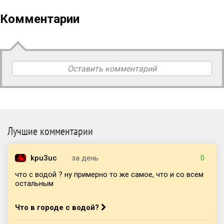
Комментарии
Оставить комментарий
Лучшие комментарии
kpu3uc
за день
0
что с водой ? ну примерно то же самое, что и со всем
остальным
Что в городе с водой?