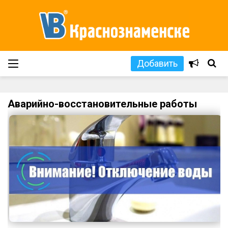
Добавить
Аварийно-восстановительные работы