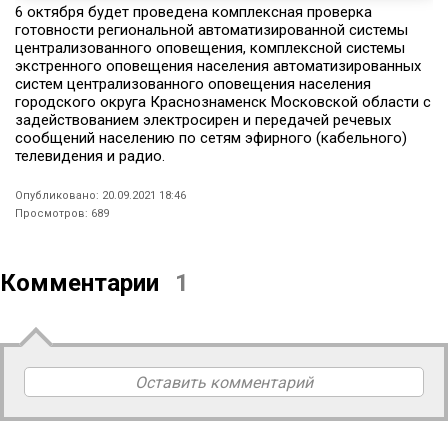
6 октября будет проведена комплексная проверка
готовности региональной автоматизированной системы
централизованного оповещения, комплексной системы
экстренного оповещения населения автоматизированных
систем централизованного оповещения населения
городского округа Краснознаменск Московской области с
задействованием электросирен и передачей речевых
сообщений населению по сетям эфирного (кабельного)
телевидения и радио.
Опубликовано: 20.09.2021 18:46
Просмотров: 689
Комментарии
1
Оставить комментарий