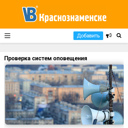
Добавить
Проверка систем оповещения