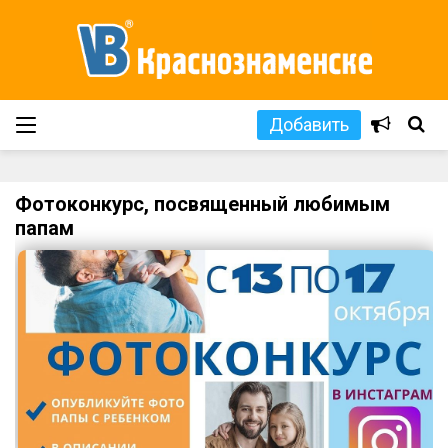
Добавить
Фотоконкурс, посвященный любимым
папам