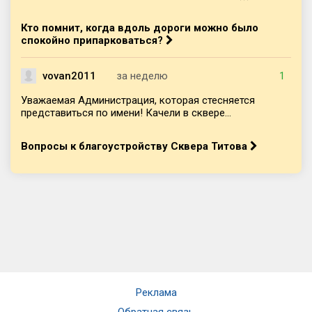
Кто помнит, когда вдоль дороги можно было
спокойно припарковаться?
vovan2011
за неделю
1
Уважаемая Администрация, которая стесняется
представиться по имени! Качели в сквере...
Вопросы к благоустройству Сквера Титова
Реклама