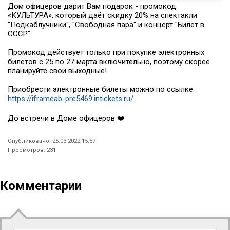
Дом офицеров дарит Вам подарок - промокод
«КУЛЬТУРА», который даёт скидку 20% на спектакли
"Подкаблучники", "Свободная пара" и концерт "Билет в
СССР".
Промокод действует только при покупке электронных
билетов с 25 по 27 марта включительно, поэтому скорее
планируйте свои выходные!
Приобрести электронные билеты можно по ссылке:
https://iframeab-pre5469.intickets.ru/
До встречи в Доме офицеров ❤️
Опубликовано: 25.03.2022 15:57
Просмотров: 231
Комментарии