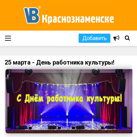
Добавить
25 марта - День работника культуры!