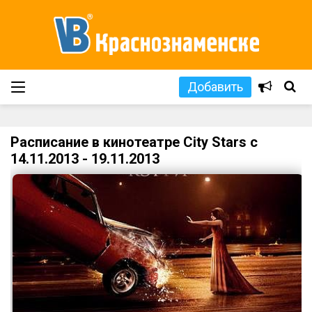
Добавить
Расписание в кинотеатре City Stars с
14.11.2013 - 19.11.2013