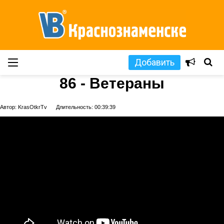
Добавить
86 - Ветераны
Автор: KrasOtkrTv
Длительность: 00:39:39