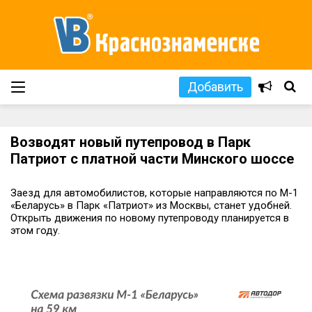
Добавить
Возводят новый путепровод в Парк
Патриот с платной части Минского шоссе
Заезд для автомобилистов, которые направляются по М-1
«Беларусь» в Парк «Патриот» из Москвы, станет удобней.
Открыть движения по новому путепроводу планируется в
этом году.