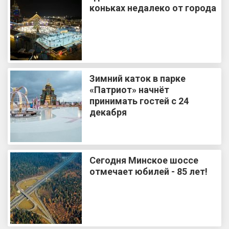
коньках недалеко от города
Зимний каток в парке
«Патриот» начнёт
принимать гостей с 24
декабря
Сегодня Минское шоссе
отмечает юбилей - 85 лет!