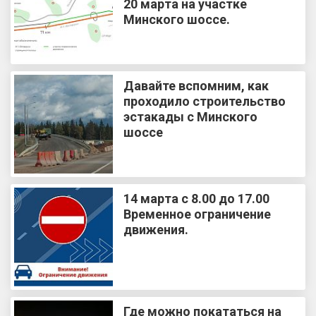
20 марта на участке
Минского шоссе.
Давайте вспомним, как
проходило строительство
эстакады с Минского
шоссе
14 марта с 8.00 до 17.00
Временное ограничение
движения.
Где можно покататься на