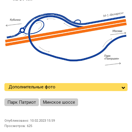
Дополнительные фото
Парк Патриот
Минское шоссе
Опубликовано: 10.02.2023 15:59
Просмотров: 625