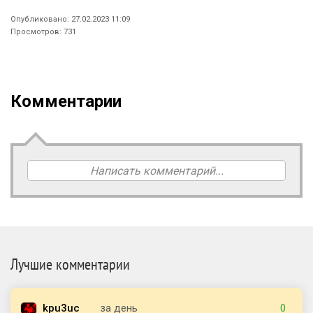
Опубликовано: 27.02.2023 11:09
Просмотров: 731
Комментарии
Написать комментарий...
Лучшие комментарии
kpu3uc
за день
0