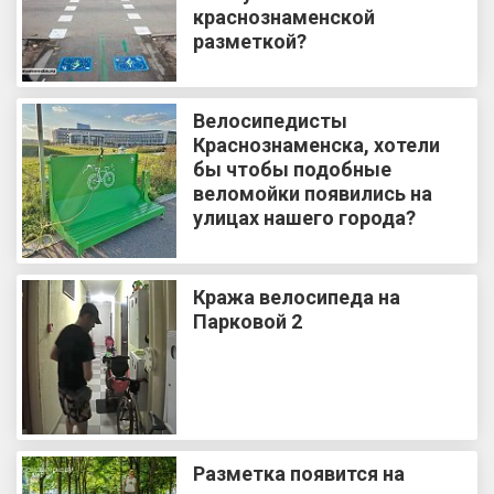
краснознаменской
разметкой?
Велосипедисты
Краснознаменска, хотели
бы чтобы подобные
веломойки появились на
улицах нашего города?
Кража велосипеда на
Парковой 2
Разметка появится на