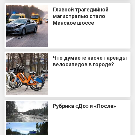
Главной трагедийной
магистралью стало
Минское шоссе
Что думаете насчет аренды
велосипедов в городе?
Рубрика «До» и «После»