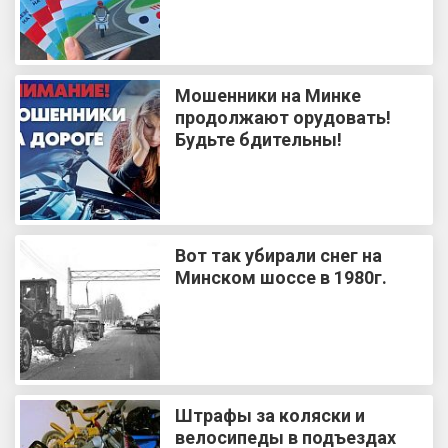
Мошенники на Минке
продолжают орудовать!
Будьте бдительны!
Вот так убирали снег на
Минском шоссе в 1980г.
Штрафы за коляски и
велосипеды в подъездах