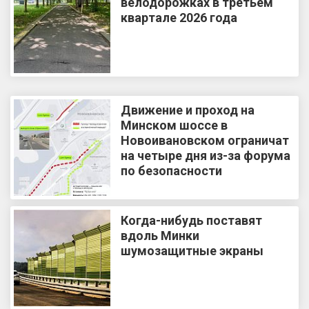
велодорожках в третьем
квартале 2026 года
Движение и проход на
Минском шоссе в
Новоивановском ограничат
на четыре дня из-за форума
по безопасности
Когда-нибудь поставят
вдоль Минки
шумозащитные экраны