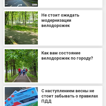
Не стоит ожидать
модернизации
велодорожек
Как вам состояние
велодорожек по городу?
С наступлением весны не
стоит забывать о правилах
ПДД