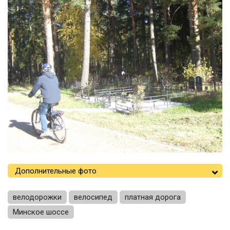
Дополнительные фото
велодорожки
велосипед
платная дорога
Минское шоссе