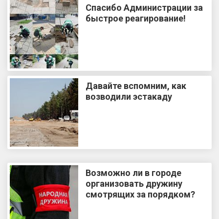
Спасибо Администрации за
быстрое реагирование!
Давайте вспомним, как
возводили эстакаду
Возможно ли в городе
организовать дружину
смотрящих за порядком?