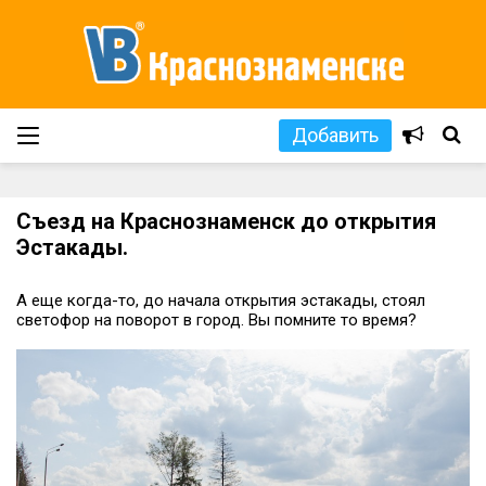
Добавить
Съезд на Краснознаменск до открытия
Эстакады.
А еще когда-то, до начала открытия эстакады, стоял
светофор на поворот в город. Вы помните то время?