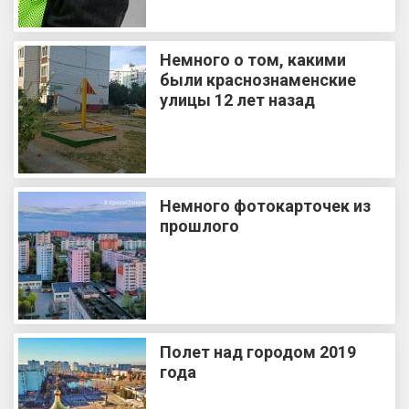
Немного о том, какими
были краснознаменские
улицы 12 лет назад
Немного фотокарточек из
прошлого
Полет над городом 2019
года