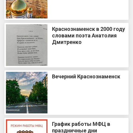
Краснознаменск в 2000 году
словами поэта Анатолия
Дмитренко
Вечерний Краснознаменск
График работы МФЦ в
праздничные дни