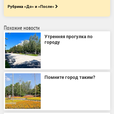
Рубрика «До» и «После»
Похожие новости
Утренняя прогулка по
городу
Помните город таким?