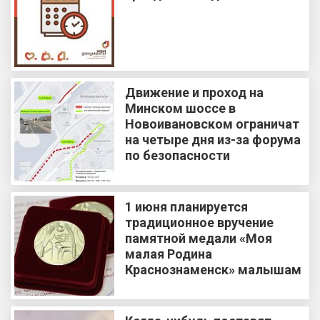
Движение и проход на
Минском шоссе в
Новоивановском ограничат
на четыре дня из-за форума
по безопасности
1 июня планируется
традиционное вручение
памятной медали «Моя
малая Родина
Краснознаменск» малышам