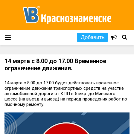
Добавить
14 марта с 8.00 до 17.00 Временное
ограничение движения.
14 марта с 8.00 до 17.00 будет действовать временное
ограничение движения транспортных средств на участке
автомобильной дороги от КПП в 5 мкр. до Минского
шоссе (на въезд и выезд) на период проведения работ по
ямочному ремонту.