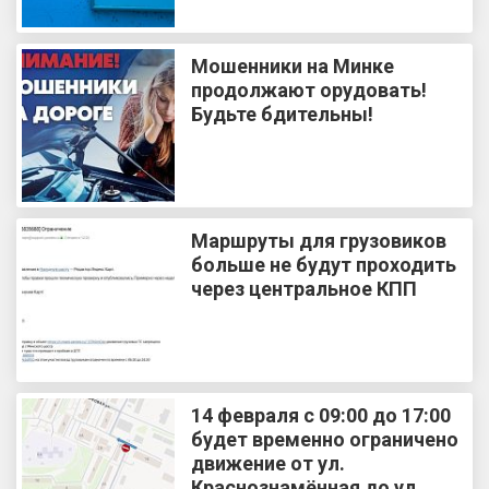
Мошенники на Минке
продолжают орудовать!
Будьте бдительны!
Маршруты для грузовиков
больше не будут проходить
через центральное КПП
14 февраля с 09:00 до 17:00
будет временно ограничено
движение от ул.
Краснознамённая до ул.