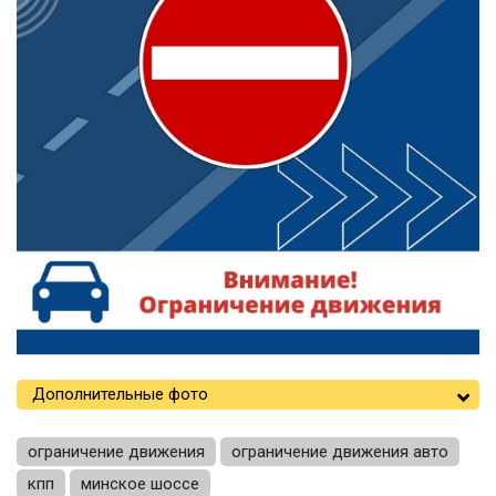
Дополнительные фото
ограничение движения
ограничение движения авто
кпп
минское шоссе