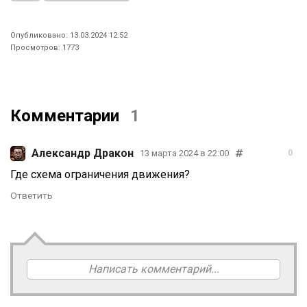
Опубликовано: 13.03.2024 12:52
Просмотров: 1773
Комментарии
1
Александр Дракон
13 марта 2024 в 22:00
0
Где схема ограничения движения?
Ответить
Написать комментарий...