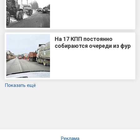
На 17 КПП постоянно
собираются очереди из фур
Показать ещё
Реклама