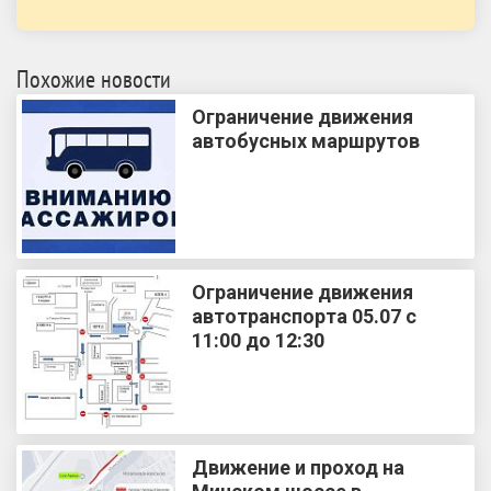
Похожие новости
Ограничение движения
автобусных маршрутов
Ограничение движения
автотранспорта 05.07 с
11:00 до 12:30
Движение и проход на