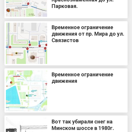
Парковая.
Временное ограничение
движения от пр. Мира до ул.
Связистов
Временное ограничение
движения
Вот так убирали снег на
Минском шоссе в 1980г.