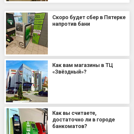
Скоро будет сбер в Пятерке
напротив бани
Как вам магазины в ТЦ
«Звёздный»?
Как вы считаете,
достаточно ли в городе
банкоматов?