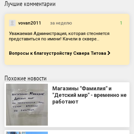
Лучшие комментарии
vovan2011
за неделю
1
Уважаемая Администрация, которая стесняется
представиться по имени! Качели в сквере...
Вопросы к благоустройству Сквера Титова
Похожие новости
Магазины "Фамилия" и
"Детский мир" - временно не
работают