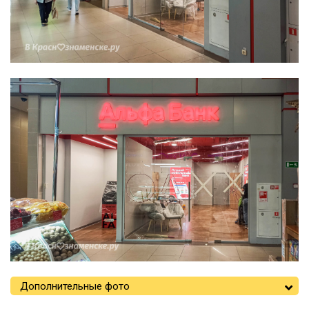
Дополнительные фото