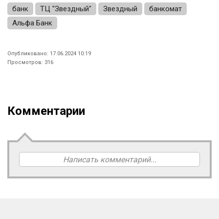
банк
ТЦ "Звездный"
Звездный
банкомат
Альфа Банк
Опубликовано: 17.06.2024 10:19
Просмотров: 316
Комментарии
Написать комментарий...