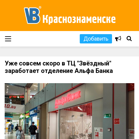
Добавить
Уже совсем скоро в ТЦ "Звёздный"
заработает отделение Альфа Банка