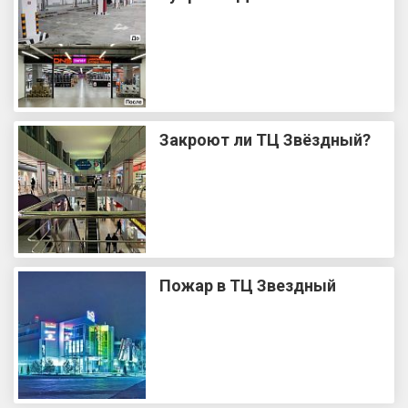
Закроют ли ТЦ Звёздный?
Пожар в ТЦ Звездный