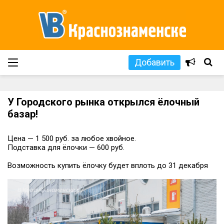
Добавить
У Городского рынка открылся ёлочный
базар!
Цена — 1 500 руб. за любое хвойное.
Подставка для ёлочки — 600 руб.
Возможность купить ёлочку будет вплоть до 31 декабря