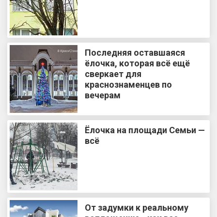
Последняя оставшаяся
ёлочка, которая всё ещё
сверкает для
краснознаменцев по
вечерам
Ёлочка на площади Семьи —
всё
От задумки к реальному