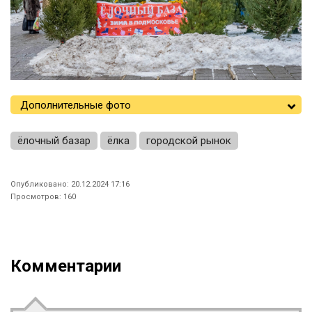
Дополнительные фото
ёлочный базар
ёлка
городской рынок
Опубликовано: 20.12.2024 17:16
Просмотров: 160
Комментарии