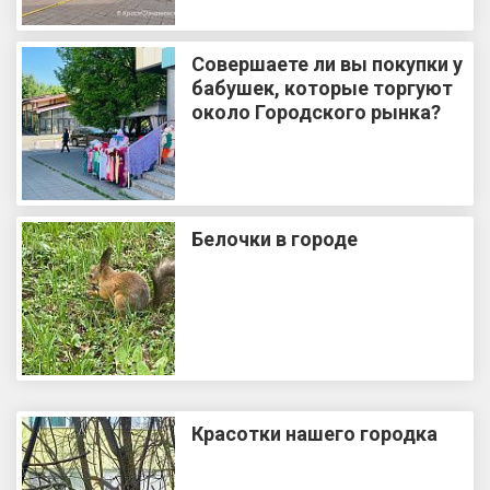
Совершаете ли вы покупки у
бабушек, которые торгуют
около Городского рынка?
Белочки в городе
Красотки нашего городка