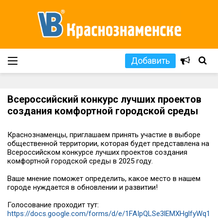
Добавить
Всероссийский конкурс лучших проектов
создания комфортной городской среды
Краснознаменцы, приглашаем принять участие в выборе
общественной территории, которая будет представлена на
Всероссийском конкурсе лучших проектов создания
комфортной городской среды в 2025 году.
Ваше мнение поможет определить, какое место в нашем
городе нуждается в обновлении и развитии!
Голосование проходит тут:
https://docs.google.com/forms/d/e/1FAIpQLSe3lEMXHglfyWq1