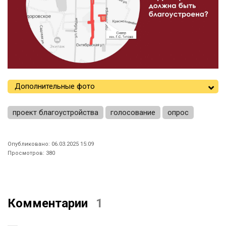
Дополнительные фото
проект благоустройства
голосование
опрос
Опубликовано: 06.03.2025 15:09
Просмотров: 380
Комментарии
1