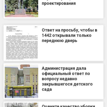
проектирования
Ответ на просьбу, чтобы в
1442 открывали только
переднюю дверь
Администрация дала
официальный ответ по
вопросу недавно
закрывшегося детского
сада
Оцените качество уборки