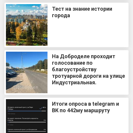
Тест на знание истории
города
На Доброделе проходит
голосование по
благоустройству
тротуарной дороги на улице
Индустриальная.
Итоги опроса в telegram и
ВК по 442му маршруту