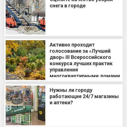
снега в городе
Активно проходит
голосование за «Лучший
двор» III Всероссийского
конкурса лучших практик
управления
многоквартирными домами
Нужны ли городу
работающие 24/7 магазины
и аптеки?