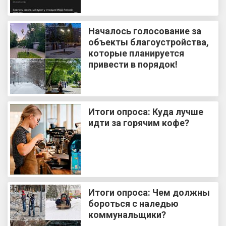
Началось голосование за
объекты благоустройства,
которые планируется
привести в порядок!
Итоги опроса: Куда лучше
идти за горячим кофе?
Итоги опроса: Чем должны
бороться с наледью
коммунальщики?