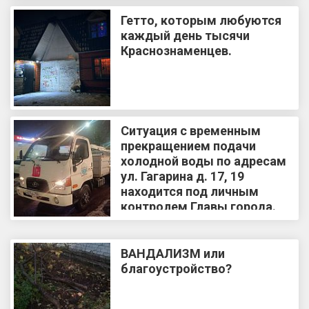
Гетто, которым любуются
каждый день тысячи
Краснознаменцев.
Ситуация с временным
прекращением подачи
холодной воды по адресам
ул. Гагарина д. 17, 19
находится под личным
контролем Главы города.
ВАНДАЛИЗМ или
благоустройство?