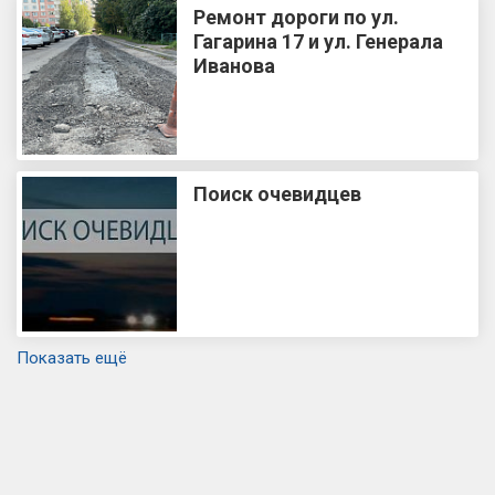
Ремонт дороги по ул.
Гагарина 17 и ул. Генерала
Иванова
Поиск очевидцев
Показать ещё