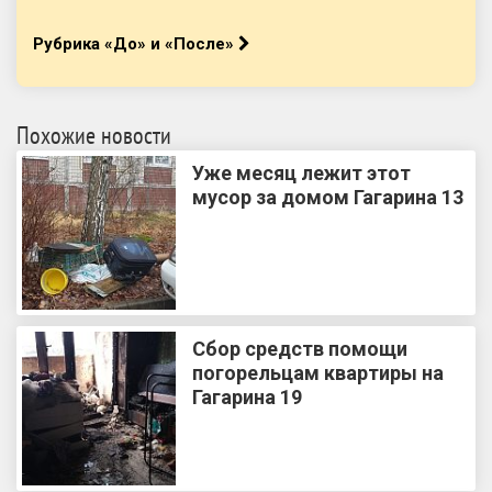
Рубрика «До» и «После»
Похожие новости
Уже месяц лежит этот
мусор за домом Гагарина 13
Сбор средств помощи
погорельцам квартиры на
Гагарина 19