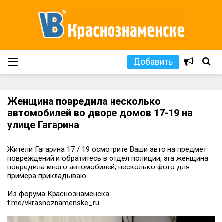
Добавить
Женщина повредила несколько
автомобилей во дворе домов 17-19 на
улице Гагарина
Жители Гагарина 17 / 19 осмотрите Ваши авто на предмет
повреждений и обратитесь в отдел полиции, эта женщина
повредила много автомобилей, несколько фото для
примера прикладываю.
Из форума Краснознаменска:
t.me/vkrasnoznamenske_ru