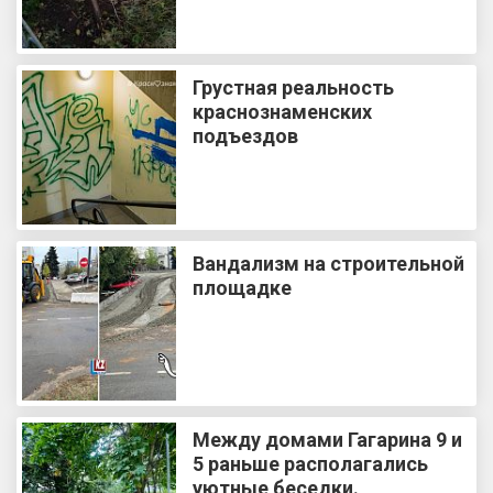
Грустная реальность
краснознаменских
подъездов
Вандализм на строительной
площадке
Между домами Гагарина 9 и
5 раньше располагались
уютные беседки.