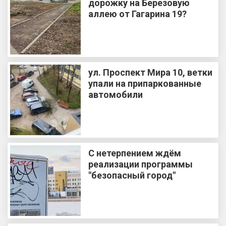
дорожку на Березовую
аллею от Гагарина 19?
ул. Проспект Мира 10, ветки
упали на припаркованные
автомобили
С нетерпением ждём
реализации программы
"безопасный город"