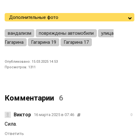
Дополнительные фото
вандализм
повреждены автомобили
улица
Гагарина
Гагарина 19
Гагарина 17
Опубликовано: 15.03.2025 14:53
Просмотров: 1311
Комментарии
6
Виктор
16 марта 2025 в 07:46
0
Сила.
Ответить