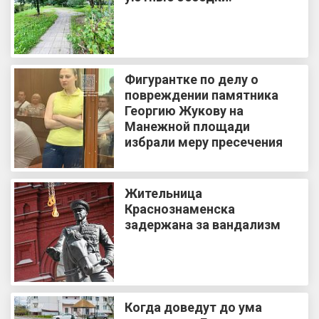
Фигурантке по делу о
повреждении памятника
Георгию Жукову на
Манежной площади
избрали меру пресечения
Жительница
Краснознаменска
задержана за вандализм
Когда доведут до ума