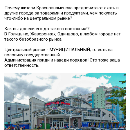
Почему жители Краснознаменска предпочитают ехать в
другие города за товарами и продуктами, чем покупать
что-либо на центральном рынке?
Как вы довели его до такого состояния!?
В Голицыно, Жаворонках, Одинцово, в любом городе нет
такого безобразного рынка.
Центральный рынок - МУНИЦИПАЛЬНЫЙ, то есть на
половину государственный.
Администрация приди и наведи порядок! Это тоже ваша
ответственность.