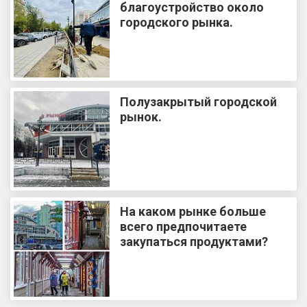
благоустройство около
городского рынка.
Полузакрытый городской
рынок.
На каком рынке больше
всего предпочитаете
закупаться продуктами?