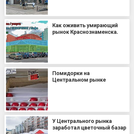
Как оживить умирающий
рынок Краснознаменска.
Помидорки на
Центральном рынке
У Центрального рынка
заработал цветочный базар