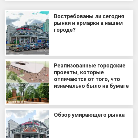
Востребованы ли сегодня
рынки и ярмарки в нашем
городе?
Реализованные городские
проекты, которые
отличаются от того, что
изначально было на бумаге
Обзор умирающего рынка