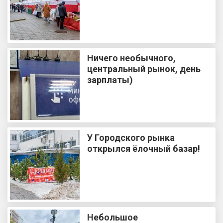
Ничего необычного,
центральный рынок, день
зарплаты)
У Городского рынка
открылся ёлочный базар!
Небольшое