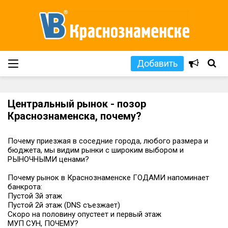
Добавить
Центральный рынок - позор
Краснознаменска, почему?
Почему приезжая в соседние города, любого размера и
бюджета, мы видим рынки с широким выбором и
РЫНОЧНЫМИ ценами?
Почему рынок в Краснознаменске ГОДАМИ напоминает
банкрота:
Пустой 3й этаж
Пустой 2й этаж (DNS съезжает)
Скоро на половину опустеет и первый этаж
МУП СУН, ПОЧЕМУ?