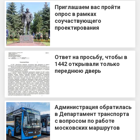
Приглашаем вас пройти
опрос в рамках
соучаствующего
проектирования
Ответ на просьбу, чтобы в
1442 открывали только
переднюю дверь
Администрация обратилась
в Департамент транспорта
с вопросом по работе
московских маршрутов