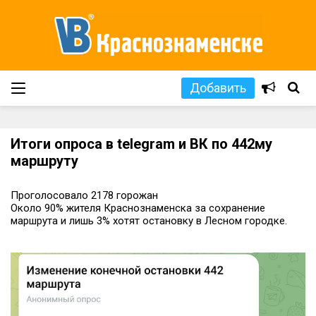
Добавить
Итоги опроса в telegram и ВК по 442му
маршруту
Проголосовало 2178 горожан
Около 90% жителя Краснознаменска за сохранение
маршрута и лишь 3% хотят остановку в Лесном городке.