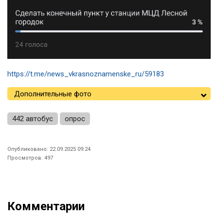
https://t.me/news_vkrasnoznamenske_ru/59183
Дополнительные фото
442 автобус
опрос
Опубликовано: 22.09.2025 09:24
Просмотров: 497
Комментарии