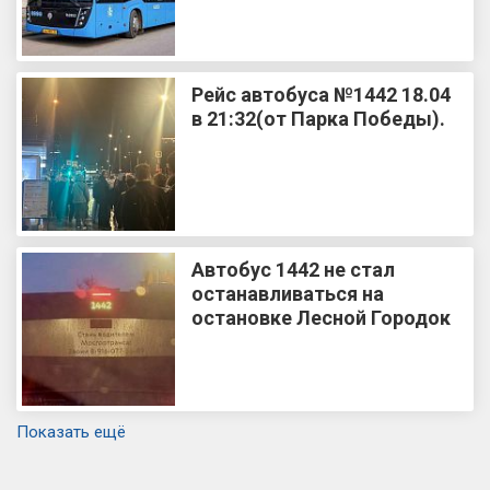
Рейс автобуса №1442 18.04
в 21:32(от Парка Победы).
Автобус 1442 не стал
останавливаться на
остановке Лесной Городок
Показать ещё