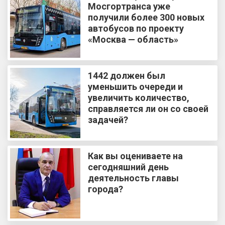
Мосгортранса уже
получили более 300 новых
автобусов по проекту
«Москва — область»
1442 должен был
уменьшить очереди и
увеличить количество,
справляется ли он со своей
задачей?
Как вы оцениваете на
сегодняшний день
деятельность главы
города?