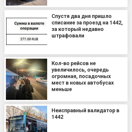
Спустя два дня пришло
списание за проезд на 1442,
за который недавно
штрафовали
Кол-во рейсов не
увеличилось, очередь
огромная, посадочных
мест в новых автобусах
меньше
Неисправный валидатор в
1442