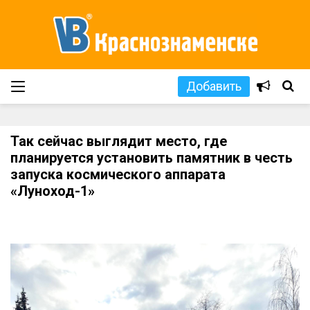
Добавить
Так сейчас выглядит место, где
планируется установить памятник в честь
запуска космического аппарата
«Луноход-1»