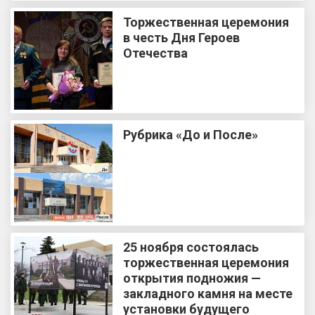
Торжественная церемония
в честь Дня Героев
Отечества
Рубрика «До и После»
25 ноября состоялась
торжественная церемония
открытия подножия —
закладного камня на месте
установки будущего