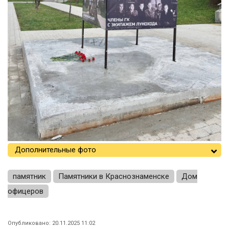
Дополнительные фото
памятник
Памятники в Краснознаменске
Дом
офицеров
Опубликовано: 20.11.2025 11:02