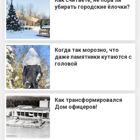
убирать городские ёлочки?
Когда так морозно, что
даже памятники кутаются с
головой
Как трансформировался
Дом офицеров!