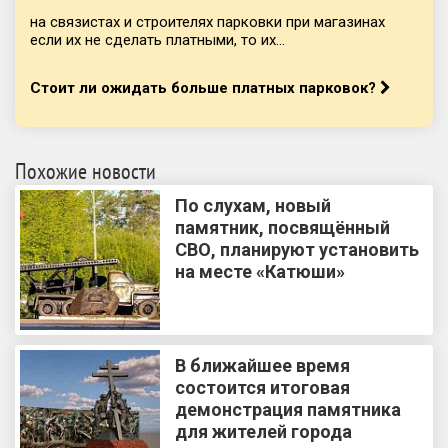
на связистах и строителях парковки при магазинах
если их не сделать платными, то их...
Стоит ли ожидать больше платных парковок?
Похожие новости
По слухам, новый
памятник, посвящённый
СВО, планируют установить
на месте «Катюши»
В ближайшее время
состоится итоговая
демонстрация памятника
для жителей города