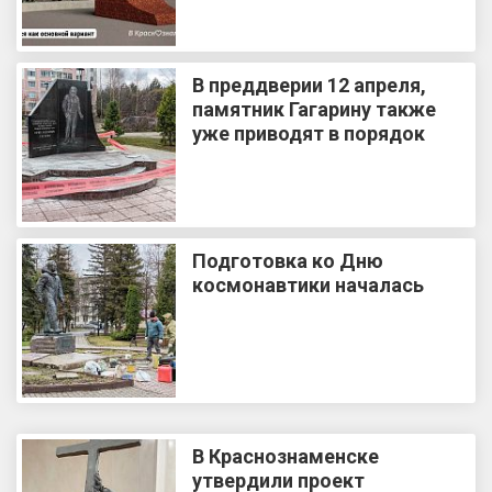
В преддверии 12 апреля,
памятник Гагарину также
уже приводят в порядок
Подготовка ко Дню
космонавтики началась
В Краснознаменске
утвердили проект