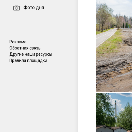
Фото дня
Реклама
Обратная связь
Другие наши ресурсы
Правила площадки