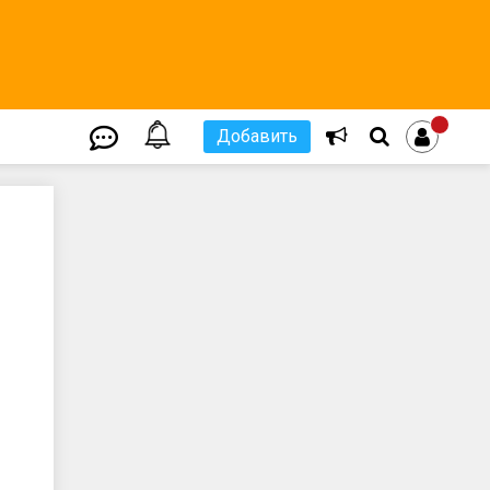
Добавить