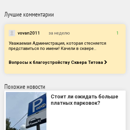
Лучшие комментарии
vovan2011
за неделю
1
Уважаемая Администрация, которая стесняется
представиться по имени! Качели в сквере...
Вопросы к благоустройству Сквера Титова
Похожие новости
Стоит ли ожидать больше
платных парковок?