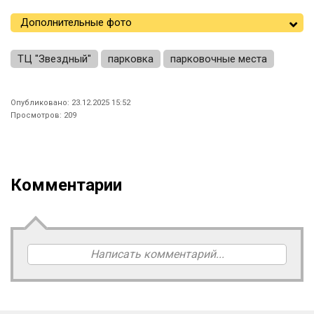
Дополнительные фото
ТЦ "Звездный"
парковка
парковочные места
Опубликовано: 23.12.2025 15:52
Просмотров: 209
Комментарии
Написать комментарий...