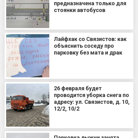
предназначена только для
стоянки автобусов
Лайфхак со Связистов: как
объяснить соседу про
парковку без мата и драк
26 февраля будет
проводится уборка снега по
адресу: ул. Связистов, д. 10,
12/2, 10/2
Парковка лыжни занята