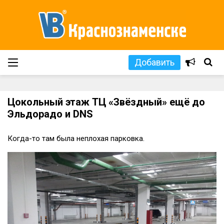
Добавить
Цокольный этаж ТЦ «Звёздный» ещё до
Эльдорадо и DNS
Когда-то там была неплохая парковка.