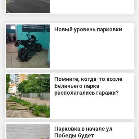
Новый уровень парковки
Помните, когда-то возле
Беличьего парка
располагались гаражи?
Парковка в начале ул
Победы будет