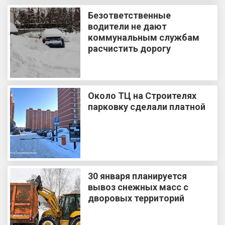
Безответственные
водители не дают
коммунальным службам
расчистить дорогу
Около ТЦ на Строителях
парковку сделали платной
30 января планируется
вывоз снежных масс с
дворовых территорий