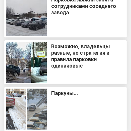
сотрудниками соседнего
завода
Возможно, владельцы
разные, но стратегия и
правила парковки
одинаковые
Паркуны...