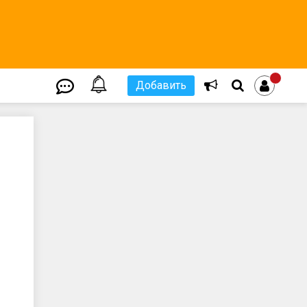
Добавить