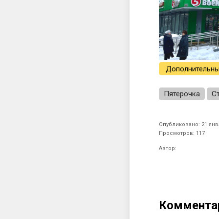
Дополнительны
Пятерочка
С
Опубликовано: 21 янв
Просмотров: 117
Автор:
Коммента