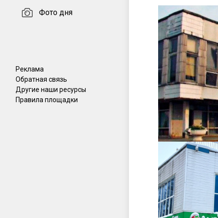
Фото дня
Реклама
Обратная связь
Другие наши ресурсы
Правила площадки