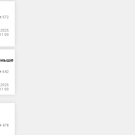
572
.2025
11:00
еньше
642
.2025
11:00
478