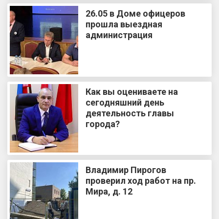
26.05 в Доме офицеров
прошла выездная
администрация
Как вы оцениваете на
сегодняшний день
деятельность главы
города?
Владимир Пирогов
проверил ход работ на пр.
Мира, д. 12