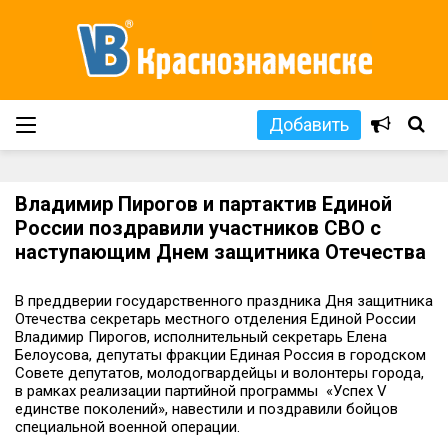
Добавить
Владимир Пирогов и партактив Единой
России поздравили участников СВО с
наступающим Днем защитника Отечества
В преддверии государственного праздника Дня защитника
Отечества секретарь местного отделения Единой России
Владимир Пирогов, исполнительный секретарь Елена
Белоусова, депутаты фракции Единая Россия в городском
Совете депутатов, молодогвардейцы и волонтеры города,
в рамках реализации партийной программы «Успех V
единстве поколений», навестили и поздравили бойцов
специальной военной операции.