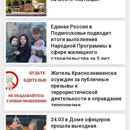
Единая Россия в
Подмосковье подводит
итоги выполнения
Народной Программы в
сфере жилищного
строительства за 5 лет
Житель Краснознаменска
осужден за публичные
призывы к
террористической
деятельности и оправдание
терроризма
24.03 в Доме офицеров
прошла выездная