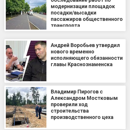
модернизации площадок
посадки/высадки
пассажиров общественного
транспорта
Андрей Воробьев утвердил
нового временно
исполняющего обязанности
главы Краснознаменска
Владимир Пирогов с
Александром Мостковым
проверили ход
строительства
производственного цеха