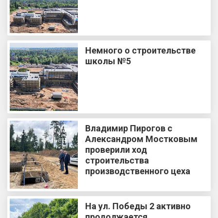
Немного о строительстве
школы №5
Владимир Пирогов с
Александром Мостковым
проверили ход
строительства
производственного цеха
На ул. Победы 2 активно
продолжается