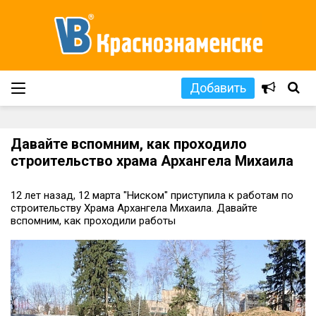
Добавить
Давайте вспомним, как проходило
строительство храма Архангела Михаила
12 лет назад, 12 марта "Ниском" приступила к работам по
строительству Храма Архангела Михаила. Давайте
вспомним, как проходили работы