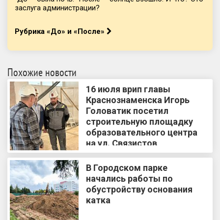
заслуга администрации?
Рубрика «До» и «После»
Похожие новости
16 июля врип главы
Краснознаменска Игорь
Головатик посетил
строительную площадку
образовательного центра
на ул. Связистов
В Городском парке
начались работы по
обустройству основания
катка