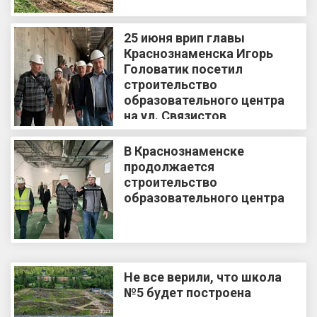
25 июня врип главы
Краснознаменска Игорь
Головатик посетил
строительство
образовательного центра
на ул. Связистов
В Краснознаменске
продолжается
строительство
образовательного центра
Не все верили, что школа
№5 будет построена