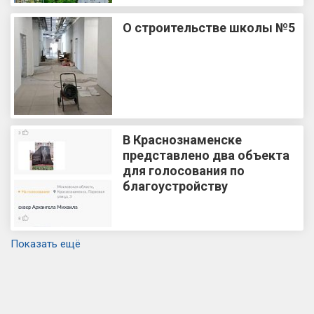
О строительстве школы №5
В Краснознаменске
представлено два объекта
для голосования по
благоустройству
Показать ещё