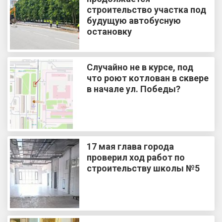
строительство участка под
будущую автобусную
остановку
Случайно не в курсе, под
что роют котлован в сквере
в начале ул. Победы?
17 мая глава города
проверил ход работ по
строительству школы №5