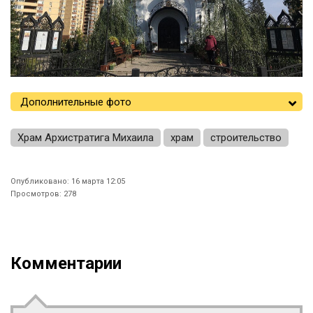
Дополнительные фото
Храм Архистратига Михаила
храм
строительство
Опубликовано: 16 марта 12:05
Просмотров: 278
Комментарии