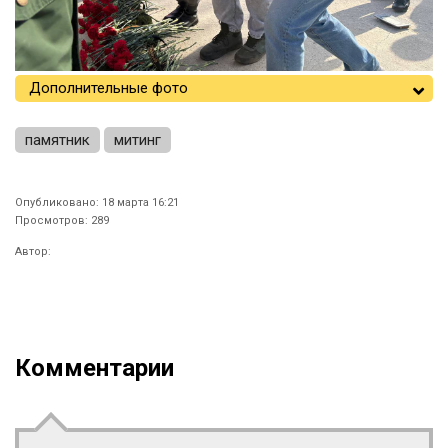
Дополнительные фото
памятник
митинг
Опубликовано: 18 марта 16:21
Просмотров: 289
Автор:
Комментарии