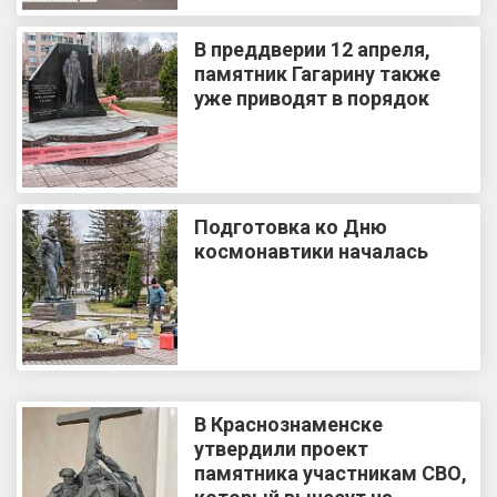
В преддверии 12 апреля,
памятник Гагарину также
уже приводят в порядок
Подготовка ко Дню
космонавтики началась
В Краснознаменске
утвердили проект
памятника участникам СВО,