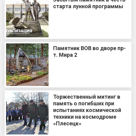
старта лунной программы
Памятник ВОВ во дворе пр-
т. Мира 2
Торжественный митинг в
память о погибших при
испытаниях космической
техники на космодроме
«Плесецк»