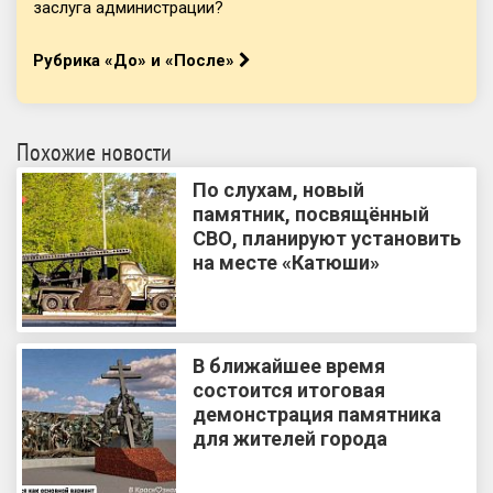
заслуга администрации?
Рубрика «До» и «После»
Похожие новости
По слухам, новый
памятник, посвящённый
СВО, планируют установить
на месте «Катюши»
В ближайшее время
состоится итоговая
демонстрация памятника
для жителей города