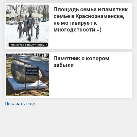
Площадь семьи и памятник
семье в Краснознаменске,
не мотивирует к
многодетности =(
Памятник о котором
забыли
Показать ещё