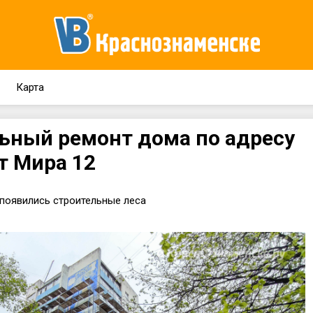
Карта
ьный ремонт дома по адресу
т Мира 12
 появились строительные леса