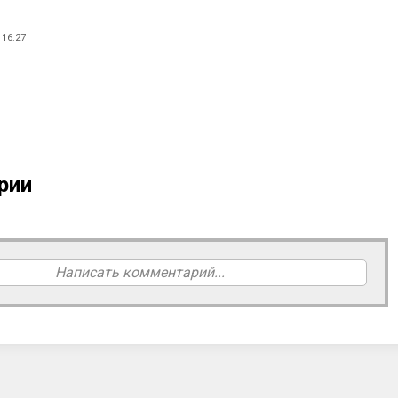
16:27
рии
Написать комментарий...