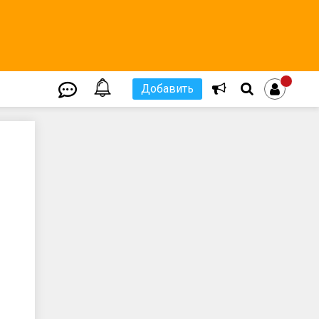
Добавить