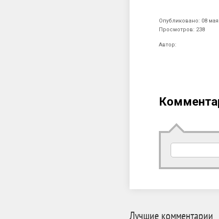
Опубликовано: 08 мая 
Просмотров: 238
Автор:
Коммента
Лучшие комментарии