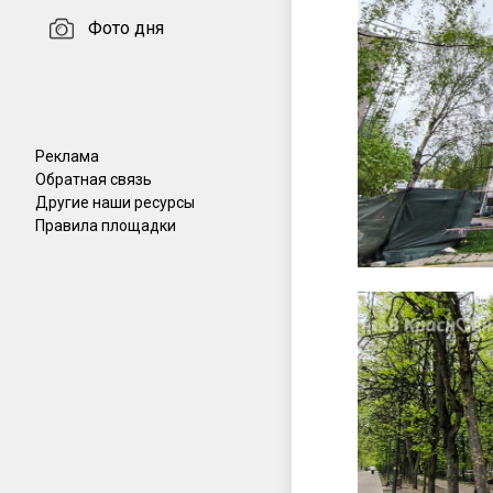
Фото дня
Реклама
Обратная связь
Другие наши ресурсы
Правила площадки