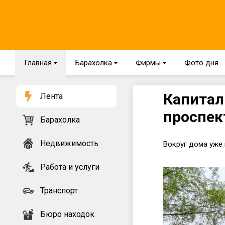
Главная
{
Барахолка
{
Фирмы
{
Фото дня
Капитал
Лента
проспек
Барахолка
Недвижимость
Вокруг дома уже
Работа и услуги
Транспорт
Бюро находок