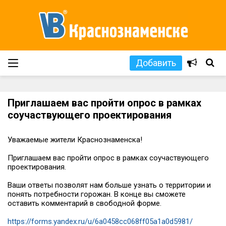
Добавить
Приглашаем вас пройти опрос в рамках
соучаствующего проектирования
Уважаемые жители Краснознаменска!
Приглашаем вас пройти опрос в рамках соучаствующего
проектирования.
Ваши ответы позволят нам больше узнать о территории и
понять потребности горожан. В конце вы сможете
оставить комментарий в свободной форме.
https://forms.yandex.ru/u/6a0458cc068ff05a1a0d5981/