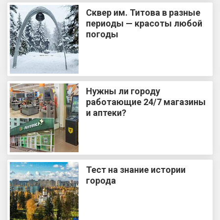
Сквер им. Титова в разные
периоды — красоты любой
погоды
Нужны ли городу
работающие 24/7 магазины
и аптеки?
Тест на знание истории
города