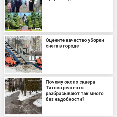
Оцените качество уборки
снега в городе
Почему около сквера
Титова реагенты
разбрасывают так много
без надобности?