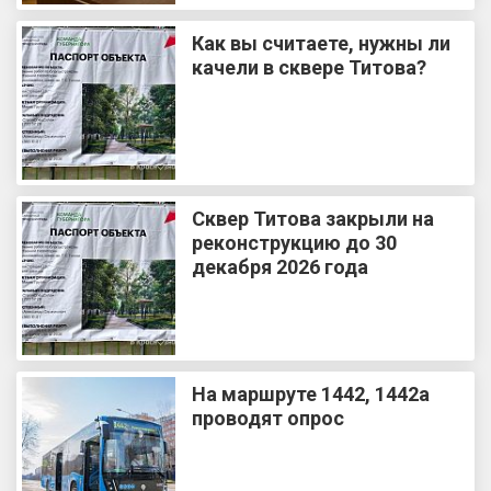
Как вы считаете, нужны ли
качели в сквере Титова?
Сквер Титова закрыли на
реконструкцию до 30
декабря 2026 года
На маршруте 1442, 1442а
проводят опрос