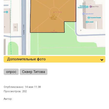
Дополнительные фото
опрос
Сквер Титова
Опубликовано: 14 мая 11:38
Просмотров: 202
Автор: