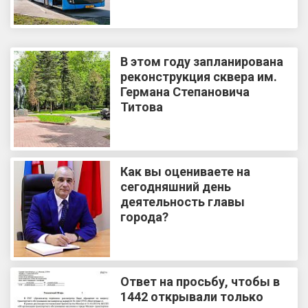
В этом году запланирована
реконструкция сквера им.
Германа Степановича
Титова
Как вы оцениваете на
сегодняшний день
деятельность главы
города?
Ответ на просьбу, чтобы в
1442 открывали только