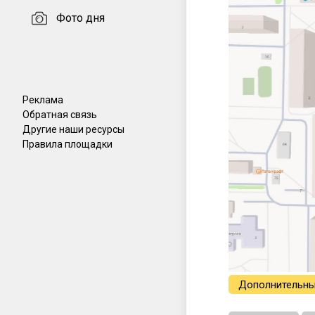
Фото дня
Реклама
Обратная связь
Другие наши ресурсы
Правила площадки
Дополнительны