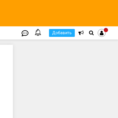
Добавить