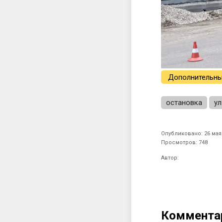
Дополнительны
остановка
ул
Опубликовано: 26 мая 
Просмотров: 748
Автор:
Коммента