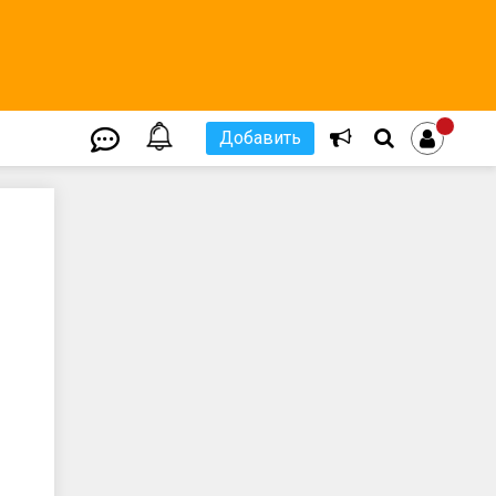
Добавить