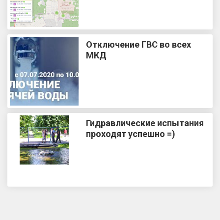
Отключение ГВС во всех
МКД
Гидравлические испытания
проходят успешно =)