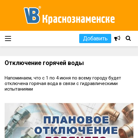
Добавить
Отключение горячей воды
Напоминаем, что с 1 по 4 июня по всему городу будет
отключена горячая вода в связи с гидравлическими
испытаниями