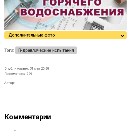
Дополнительные фото
Тэги:
Гидравлические испытания
Опубликовано: 31 мая 20:58
Просмотров: 799
Автор:
Комментарии