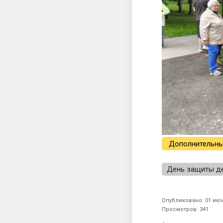
Дополнительны
День защиты д
Опубликовано: 01 июн
Просмотров: 341