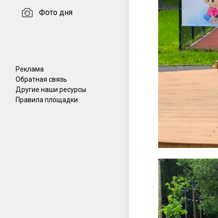
Фото дня
Реклама
Обратная связь
Другие наши ресурсы
Правила площадки