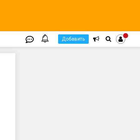
Добавить