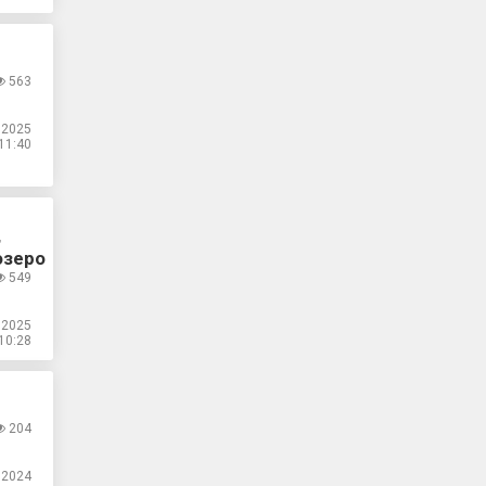
563
.2025
11:40
,
озеро
549
.2025
10:28
204
.2024