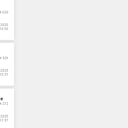
620
.2025
16:50
326
.2025
15:37
ре
272
.2025
12:37