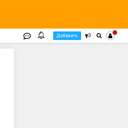
Добавить