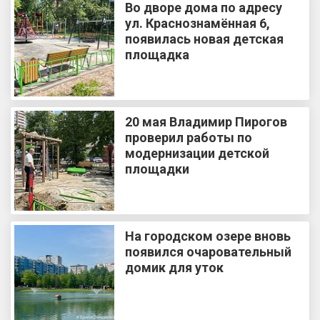
Во дворе дома по адресу
ул. Краснознамённая 6,
появилась новая детская
площадка
20 мая Владимир Пирогов
проверил работы по
модернизации детской
площадки
На городском озере вновь
появился очаровательный
домик для уток