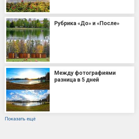
Рубрика «До» и «После»
Между фотографиями
разница в 5 дней
Показать ещё