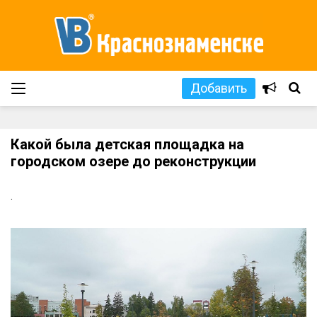
Добавить
Какой была детская площадка на
городском озере до реконструкции
.