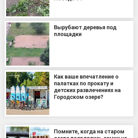
Вырубают деревья под
площадки
Как ваше впечатление о
палатках по прокату и
детских развлечениях на
Городском озере?
Помните, когда на старом