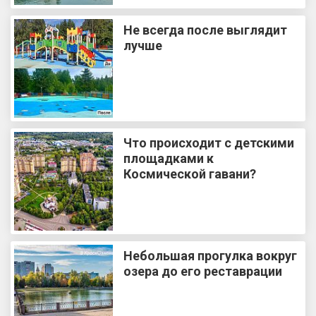
Не всегда после выглядит
лучше
Что происходит с детскими
площадками к
Космической гавани?
Небольшая прогулка вокруг
озера до его реставрации