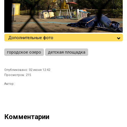
Дополнительные фото
городское озеро
детская площадка
Опубликовано: 02 июня 12:42
Просмотров: 215
Автор:
Комментарии