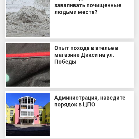
заваливать почищенные
людьми места?
Опыт похода в ателье в
магазине Дикси на ул.
Победы
Администрация, наведите
порядок в ЦПО