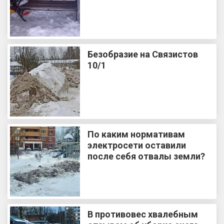
Безобразие на Связистов
10/1
По каким нормативам
электросети оставили
после себя отвалы земли?
В противовес хвалебным