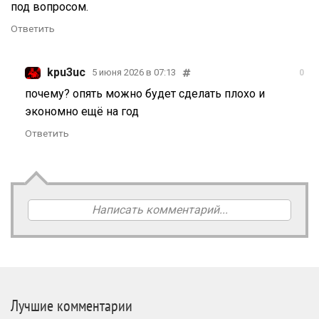
под вопросом.
Ответить
kpu3uc
5 июня 2026 в 07:13
0
почему? опять можно будет сделать плохо и
экономно ещё на год
Ответить
Написать комментарий...
Лучшие комментарии