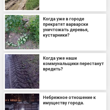
Когда уже в городе
прекратят варварски
уничтожать деревья,
кустарники?
Когда уже наши
коммунальщики перестанут
вредить?
Небрежное отношение к
имуществу города.