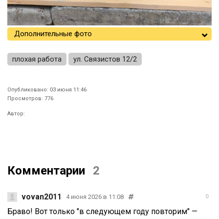
Дополнительные фото
плохая работа
ул. Связистов 12/2
Опубликовано: 03 июня 11:46
Просмотров: 776
Автор:
Комментарии
2
vovan2011
4 июня 2026 в 11:08
0
Браво! Вот только "в следующем году повторим" —