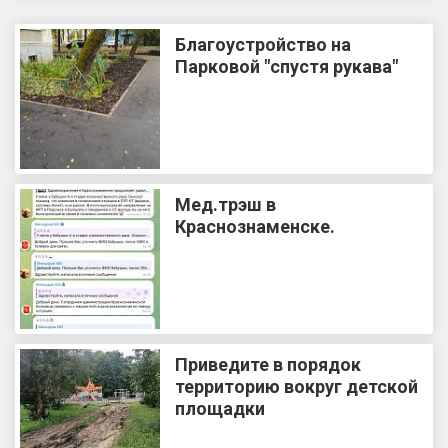
Благоустройство на
Парковой "спустя рукава"
Мед.трэш в
Краснознаменске.
Приведите в порядок
территорию вокруг детской
площадки