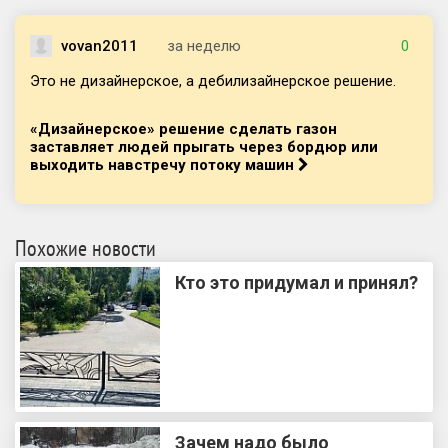
vovan2011
за неделю
0
Это не дизайнерское, а дебилизайнерское решение.
«Дизайнерское» решение сделать газон
заставляет людей прыгать через бордюр или
выходить навстречу потоку машин
Похожие новости
Кто это придумал и принял?
Зачем надо было