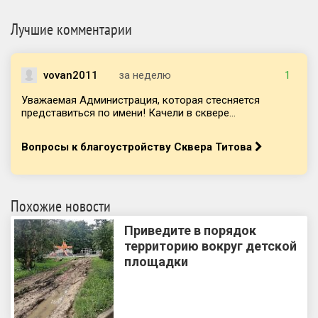
Лучшие комментарии
vovan2011
за неделю
1
Уважаемая Администрация, которая стесняется
представиться по имени! Качели в сквере...
Вопросы к благоустройству Сквера Титова
Похожие новости
Приведите в порядок
территорию вокруг детской
площадки