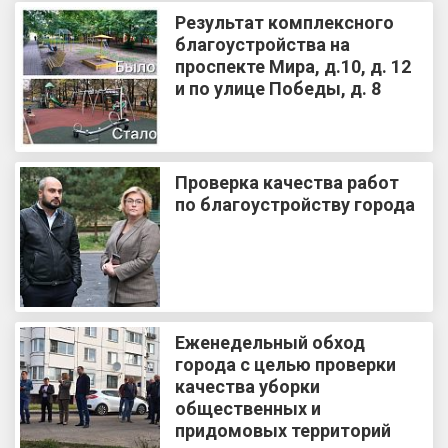
Результат комплексного
благоустройства на
проспекте Мира, д.10, д. 12
и по улице Победы, д. 8
Проверка качества работ
по благоустройству города
Еженедельный обход
города с целью проверки
качества уборки
общественных и
придомовых территорий