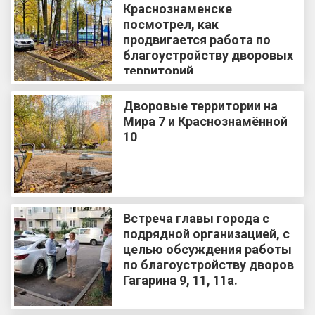
Краснознаменске
посмотрел, как
продвигается работа по
благоустройству дворовых
территорий
Дворовые территории на
Мира 7 и Краснознамённой
10
Встреча главы города с
подрядной организацией, с
целью обсуждения работы
по благоустройству дворов
Гагарина 9, 11, 11а.