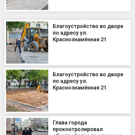
Благоустройство во дворе
по адресу ул.
Краснознамённая 21
Благоустройство во дворе
по адресу ул.
Краснознамённая 21
Глава города
проконтролировал