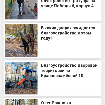
обустройство тротуара на
улице Победы 6, корпус 4
В каких дворах ожидается
благоустройство в этом
году?
Благоустройство дворовой
территории на
Краснознамённой 10
Олег Рожнов в