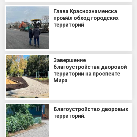
Глава Краснознаменска
провёл обход городских
территорий
Завершение
благоустройства дворовой
территории на проспекте
Мира
Благоустройство дворовых
территорий.