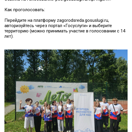
Как проголосовать:
Перейдите на платформу zagorodsreda.gosuslugi.ru,
авторизуйтесь через портал «Госуслуги» и выберите
территорию (можно принимать участие в голосовании с 14
лет).