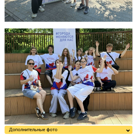
Дополнительные фото