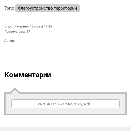
Тэги:
благоустройство территории
Опубликовано: 12 июня 17:25
Просмотров: 171
Автор:
Комментарии
Написать комментарий...