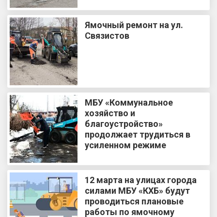
Ямочный ремонт на ул.
Связистов
МБУ «Коммунальное
хозяйство и
благоустройство»
продолжает трудиться в
усиленном режиме
12 марта на улицах города
силами МБУ «КХБ» будут
проводиться плановые
работы по ямочному