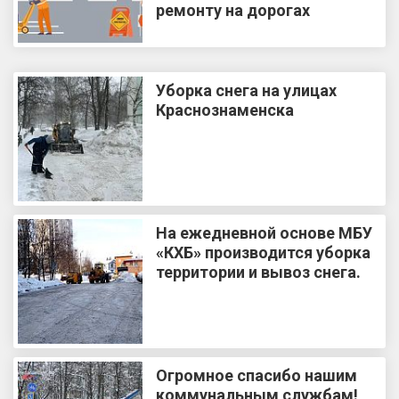
ремонту на дорогах
Уборка снега на улицах
Краснознаменска
На ежедневной основе МБУ
«КХБ» производится уборка
территории и вывоз снега.
Огромное спасибо нашим
коммунальным службам!