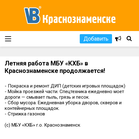
Добавить
Летняя работа МБУ «КХБ» в
Краснознаменске продолжается!
- Покраска и ремонт ДИП (детских игровых площадок)
- Мойка проезжей части. Спецтехника ежедневно моет
дороги — смывает пыль, грязь и песок.
- Сбор мусора. Ежедневная уборка дворов, скверов и
контейнерных площадок.
- Стрижка газонов
(с) МБУ «КХБ» г.о. Краснознаменск