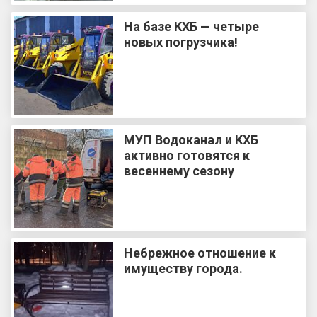
На базе КХБ — четыре
новых погрузчика!
МУП Водоканал и КХБ
активно готовятся к
весеннему сезону
Небрежное отношение к
имуществу города.