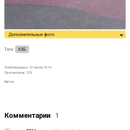
Дополнительные фото
Тэги:
КХБ
Опубликовано: 01 июля 15:14
Просмотров: 210
Автор:
Комментарии
1