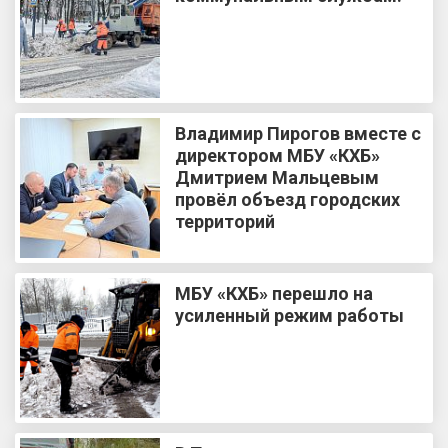
Владимир Пирогов вместе с
директором МБУ «КХБ»
Дмитрием Мальцевым
провёл объезд городских
территорий
МБУ «КХБ» перешло на
усиленный режим работы