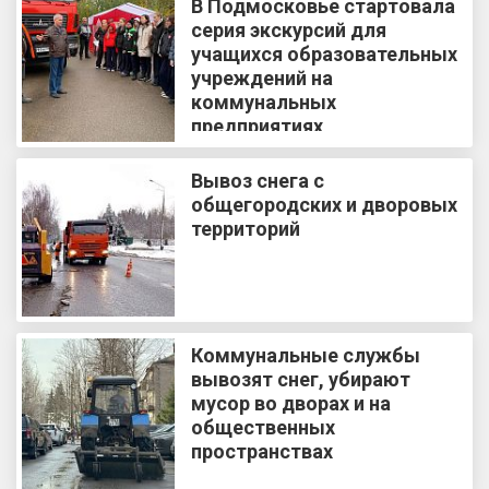
В Подмосковье стартовала
серия экскурсий для
учащихся образовательных
учреждений на
коммунальных
предприятиях
Вывоз снега с
общегородских и дворовых
территорий
Коммунальные службы
вывозят снег, убирают
мусор во дворах и на
общественных
пространствах