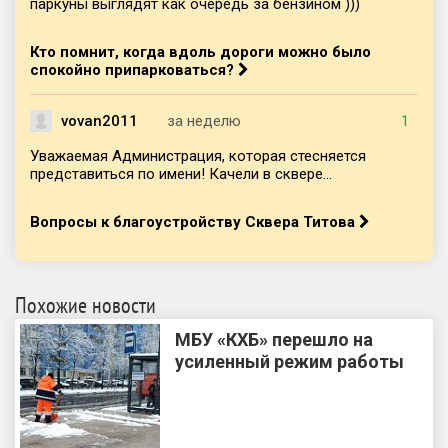
паркуны выглядят как очередь за бензином )))
Кто помнит, когда вдоль дороги можно было
спокойно припарковаться?
vovan2011
за неделю
1
Уважаемая Администрация, которая стесняется
представиться по имени! Качели в сквере...
Вопросы к благоустройству Сквера Титова
Похожие новости
МБУ «КХБ» перешло на
усиленный режим работы