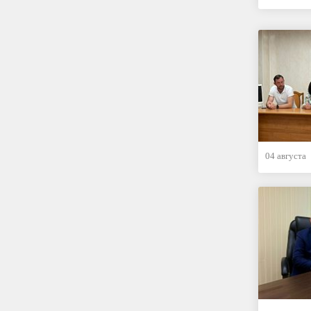
04 августа