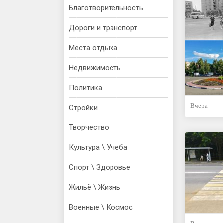
Благотворительность
Дороги и транспорт
Места отдыха
Недвижимость
Политика
Вчера
Стройки
Творчество
Культура \ Учеба
Спорт \ Здоровье
Жильё \ Жизнь
Военные \ Космос