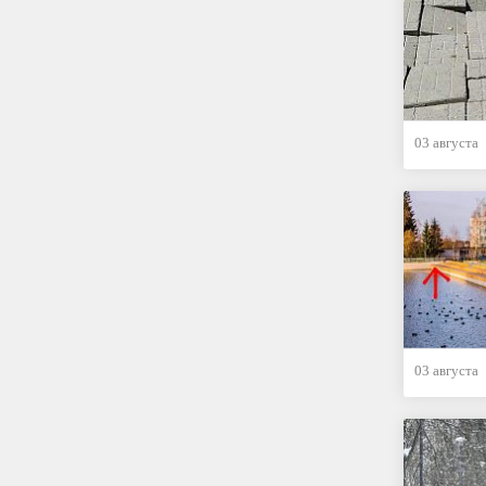
03 августа
03 августа