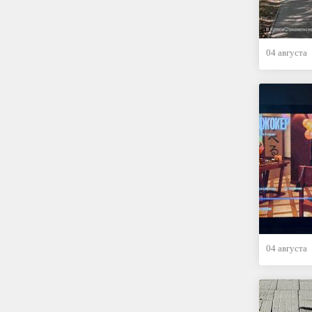
04 августа
04 августа