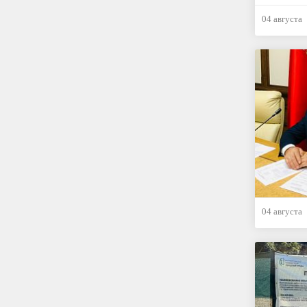
04 августа
04 августа