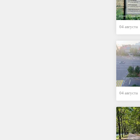
04 августа
04 августа