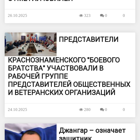
26.10.2025
323
0
0
ПРЕДСТАВИТЕЛИ
КРАСНОЗНАМЕНСКОГО "БОЕВОГО
БРАТСТВА" УЧАСТВОВАЛИ В
РАБОЧЕЙ ГРУППЕ
ПРЕДСТАВИТЕЛЕЙ ОБЩЕСТВЕННЫХ
И ВЕТЕРАНСКИХ ОРГАНИЗАЦИЙ
24.10.2025
280
0
0
Джангар – означает
защитник.