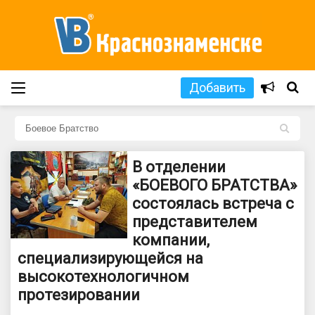
Добавить
L
В отделении
«БОЕВОГО БРАТСТВА»
состоялась встреча с
представителем
компании,
специализирующейся на
высокотехнологичном
протезировании