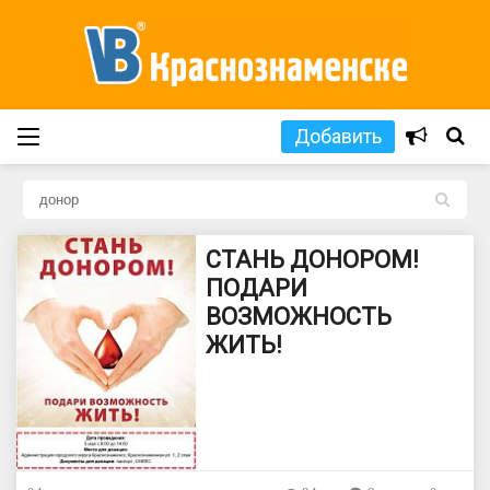
Добавить
L
СТАНЬ ДОНОРОМ!
ПОДАРИ
ВОЗМОЖНОСТЬ
ЖИТЬ!