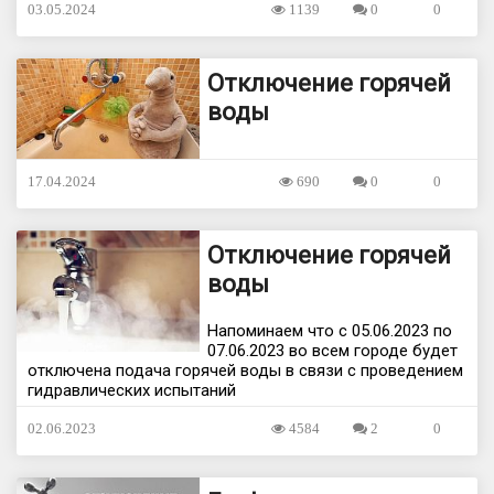
03.05.2024
1139
0
0
Отключение горячей
воды
17.04.2024
690
0
0
Отключение горячей
воды
Напоминаем что с 05.06.2023 по
07.06.2023 во всем городе будет
отключена подача горячей воды в связи с проведением
гидравлических испытаний
02.06.2023
4584
2
0