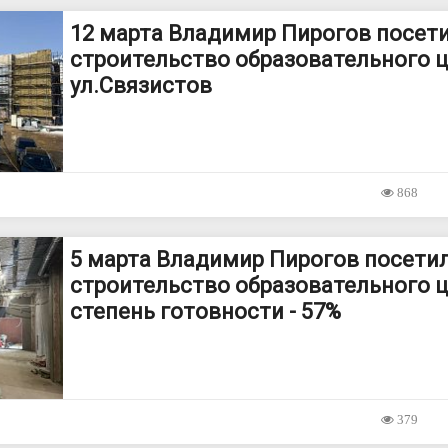
12 марта Владимир Пирогов посет
строительство образовательного ц
ул.Связистов
868
5 марта Владимир Пирогов посети
строительство образовательного ц
степень готовности - 57%
379