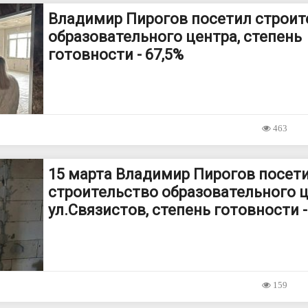
Владимир Пирогов посетил строит
образовательного центра, степень
готовности - 67,5%
463
15 марта Владимир Пирогов посет
строительство образовательного ц
ул.Связистов, степень готовности -
159