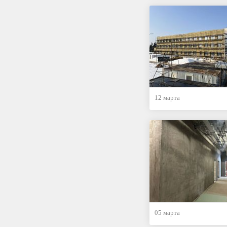
12 марта
05 марта