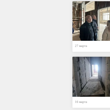
27 марта
16 марта