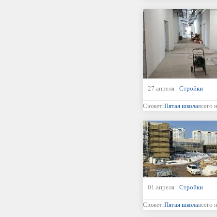
27 апреля
Стройки
Сюжет:
Пятая школа
всего 
01 апреля
Стройки
Сюжет:
Пятая школа
всего 