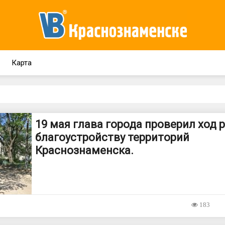
Карта
19 мая глава города проверил ход 
благоустройству территорий
Краснознаменска.
183