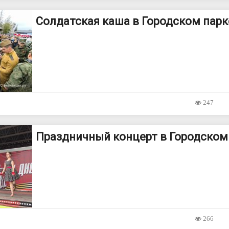
Солдатская каша в Городском парк
247
Праздничный концерт в Городском
266