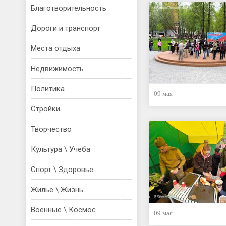
Благотворительность
Дороги и транспорт
Места отдыха
Недвижимость
Политика
09 мая
Стройки
Творчество
Культура \ Учеба
Спорт \ Здоровье
Жильё \ Жизнь
Военные \ Космос
09 мая