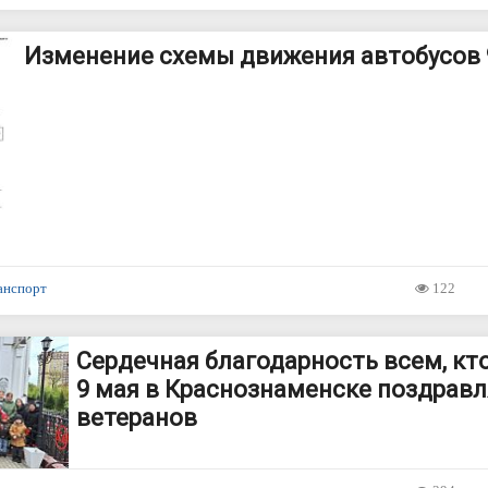
Изменение схемы движения автобусов 
анспорт
122
Сердечная благодарность всем, кт
9 мая в Краснознаменске поздравл
ветеранов