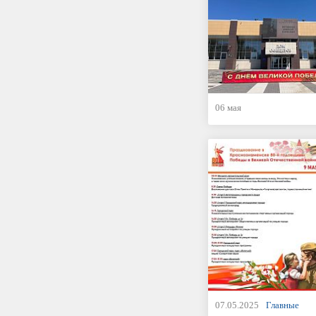
06 мая
07.05.2025
Главные