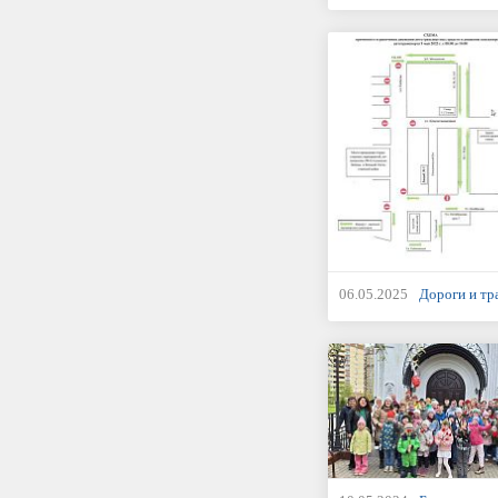
06.05.2025
Дороги и тр