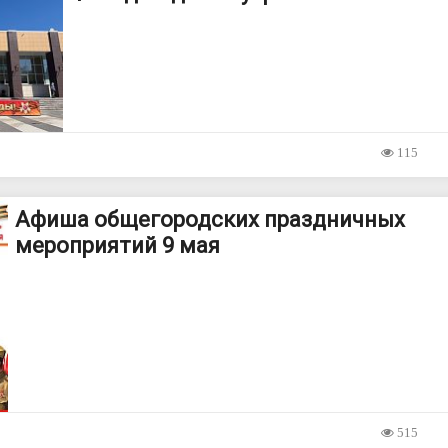
115
Афиша общегородских праздничных
мероприятий 9 мая
515